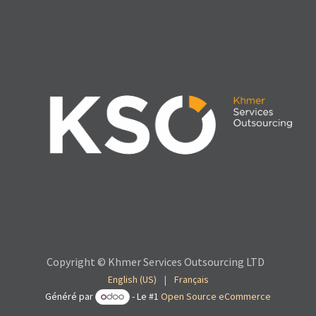
Copyright © Khmer Services Outsourcing LTD
English (US)
|
Français
Généré par
- Le #1
Open Source eCommerce