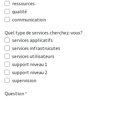
ressources
qualité
communication
Quel type de services cherchez-vous?
services applicatifs
services infrastrucutes
services utilisateurs
support niveau 1
support niveau 2
supervision
Question
*