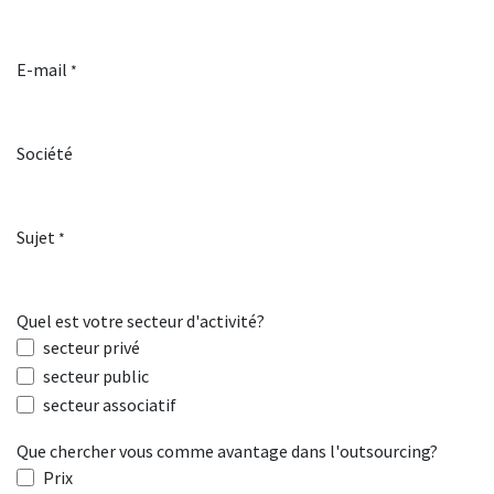
E-mail
*
Société
Sujet
*
Quel est votre secteur d'activité?
secteur privé
secteur public
secteur associatif
Que chercher vous comme avantage dans l'outsourcing?
Prix