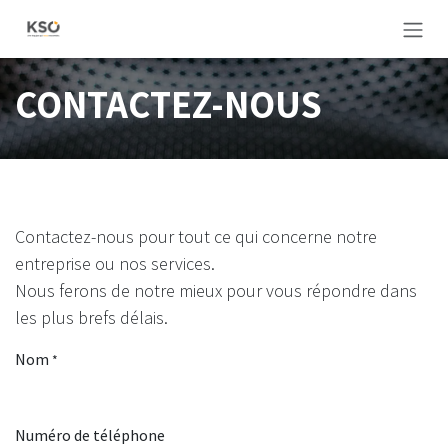
Se rendre au contenu
CONTACTEZ-NOUS
Contactez-nous pour tout ce qui concerne notre
entreprise ou nos services.
Nous ferons de notre mieux pour vous répondre dans
les plus brefs délais.
Nom
*
Numéro de téléphone